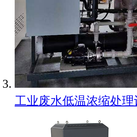
工业废水低温浓缩处理设备