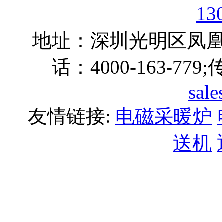
13
地址：深圳光明区凤凰街
话：4000-163-779
sal
友情链接:
电磁采暖炉
送机