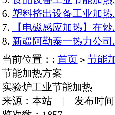
塑料挤出设备工业加热..
【电磁感应加热】在炒..
新疆阿勒泰一热力公司..
当前位置：:
首页
节能
>
节能加热方案
实验炉工业节能加热
来源：本站 | 发布时间：201
览次数：1857