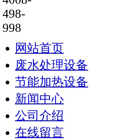
网站首页
废水处理设备
节能加热设备
新闻中心
公司介绍
在线留言