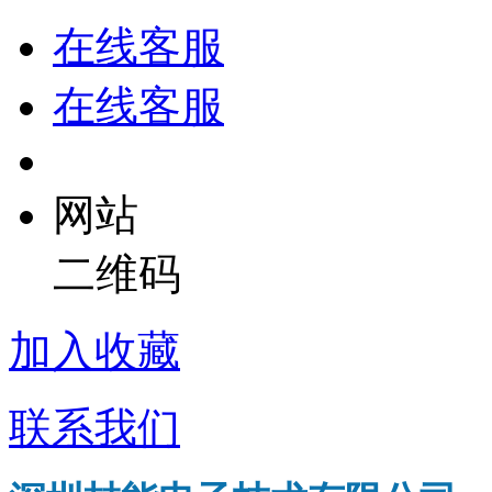
在线客服
在线客服
网站
二维码
加入收藏
联系我们