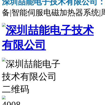
深圳喆能电子技术有限公司
备|智能伺服电磁加热器系统|