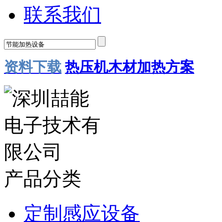
联系我们
资料下载
热压机木材加热方案
产品分类
定制感应设备