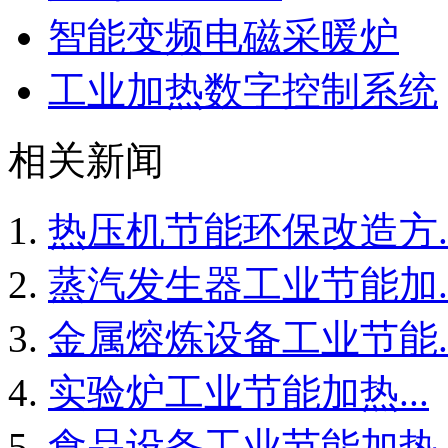
智能变频电磁采暖炉
工业加热数字控制系统
相关新闻
热压机节能环保改造方..
蒸汽发生器工业节能加..
金属熔炼设备工业节能..
实验炉工业节能加热...
食品设备工业节能加热..