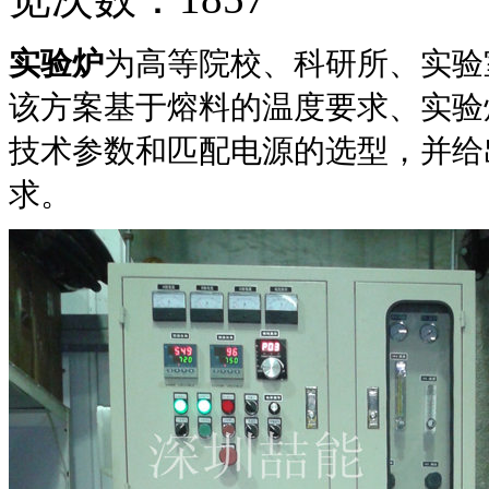
实验炉
为高等院校、科研所、实验
该方案基于熔料的温度要求、实验
技术参数和匹配电源的选型，并给
求。