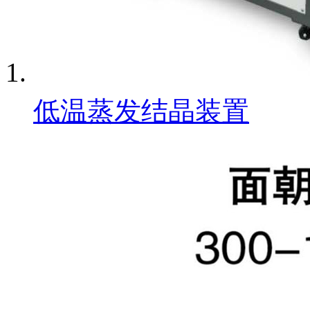
低温蒸发结晶装置