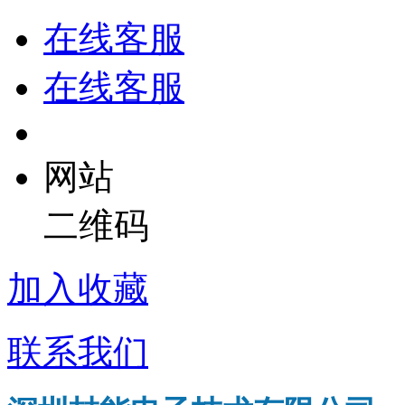
在线客服
在线客服
网站
二维码
加入收藏
联系我们