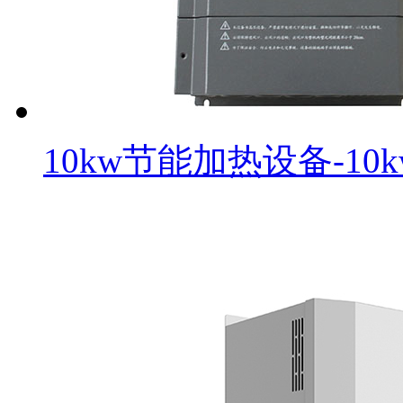
10kw节能加热设备-1