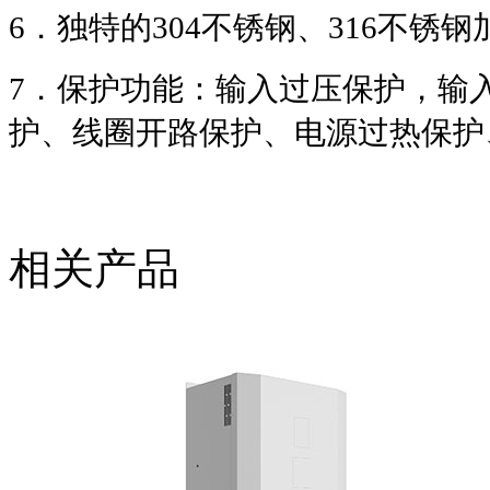
6
．独特的
304
不锈钢、
316
不锈钢
7
．保护功能：输入过压保护，输
护、线圈开路保护、电源过热保护
相关产品