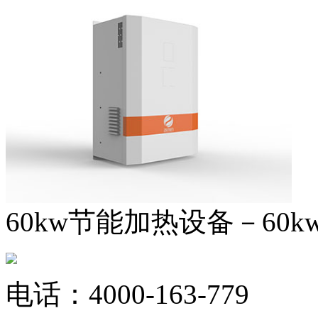
60kw节能加热设备－60
电话：
4000-163-779