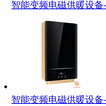
智能变频电磁供暖设备-
智能变频电磁供暖设备-