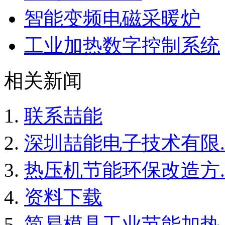
智能变频电磁采暖炉
工业加热数字控制系统
相关新闻
联系喆能
深圳喆能电子技术有限..
热压机节能环保改造方..
资料下载
简易模具工业节能加热..