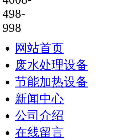
网站首页
废水处理设备
节能加热设备
新闻中心
公司介绍
在线留言