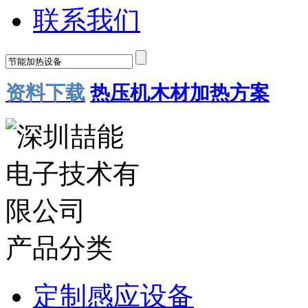
联系我们
资料下载
热压机木材加热方案
产品分类
定制感应设备