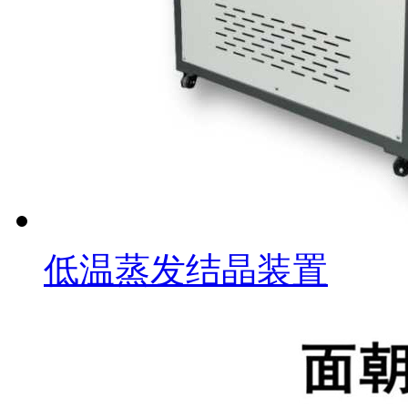
低温蒸发结晶装置