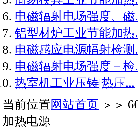
电磁辐射电场强度、磁..
铝型材炉工业节能加热..
电磁感应电源幅射检测..
电磁辐射电场强度－检..
热室机工业压铸|热压...
当前位置
网站首页
6
>
>
加热电源