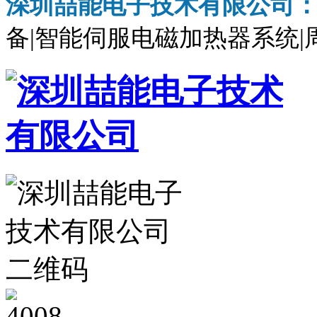
深圳喆能电子技术有限公司
备|智能伺服电磁加热器系统|