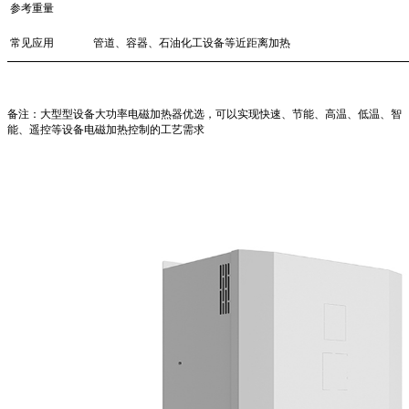
参考重量
常见应用
管道、容器、石油化工设备等近距离加热
备注：大型型设备大功率电磁加热器优选，可以实现快速、节能、高温、低温、智
能、遥控等设备电磁加热控制的工艺需求