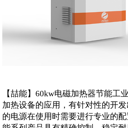
【喆能】
60kw
电磁加热器节能工
加热设备的应用，有针对性的开发
的电源在使用时需要进行专业的配
能系列产品具有精确控制、稳定耐