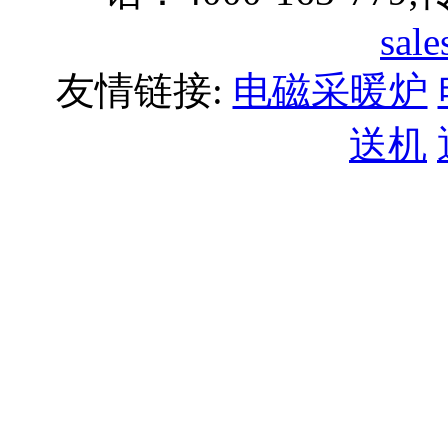
sal
友情链接:
电磁采暖炉
送机