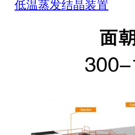
低温蒸发结晶装置