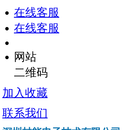
在线客服
在线客服
网站
二维码
加入收藏
联系我们