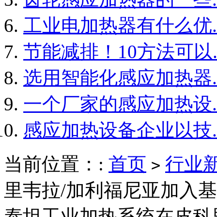
工业电加热器有什么优..
节能减排！10方法可以..
选用智能化感应加热器..
一个厂家的感应加热设..
感应加热设备企业以技..
当前位置：:
首页
行业
>
里韦拉/加利福尼亚加入
泰坦工业加热系统在皮科