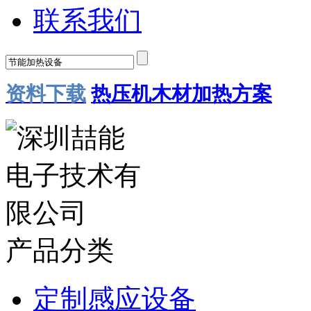
联系我们
资料下载
热压机木材加热方案
产品分类
定制感应设备