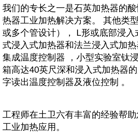
我们的专长之一是石英加热器的酸
热器工业加热解决方案。
其他类
L
或多个管设计），
形或底部浸入
式浸入式加热器和法兰浸入式加热
集成温度控制器
，小型实验室钛
40
箱高达
英尺深和浸入式加热器的
字读出温度控制器及液位控制
。
工程师在土卫六有丰富的经验帮助
工业加热应用。