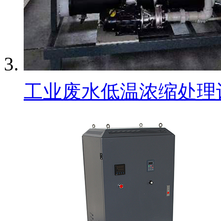
工业废水低温浓缩处理设备