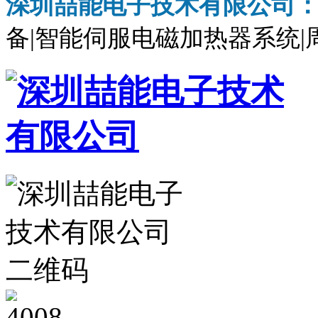
深圳喆能电子技术有限公司
备|智能伺服电磁加热器系统|