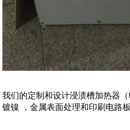
我们的定制和设计浸渍槽加热器（
镀镍
，金属表面处理和印刷电路