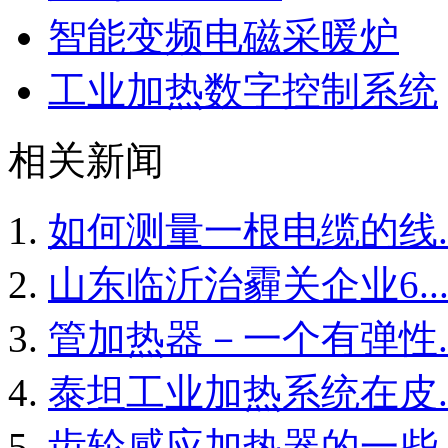
智能变频电磁采暖炉
工业加热数字控制系统
相关新闻
如何测量一根电缆的线..
山东临沂治霾关企业6..
管加热器－一个有弹性..
泰坦工业加热系统在皮..
齿轮感应加热器的一些..