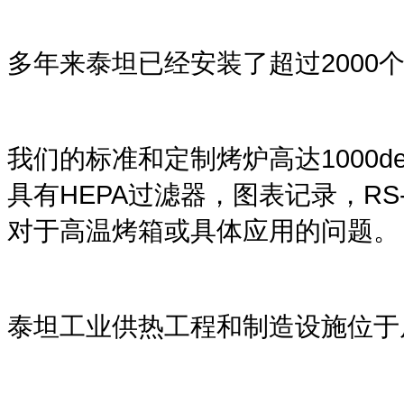
2000
多年来泰坦已经安装了超过
1000d
我们的标准和定制烤炉高达
HEPA
RS
具有
过滤器，图表记录，
对于高温烤箱或具体应用的问题。
泰坦工业供热工程和制造设施位于