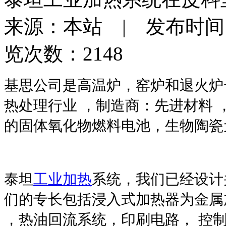
来源：本站 | 发布时间：201
览次数：2148
基思公司是高温炉，窑炉和退火炉
热处理行业
，制造商：先进材料
的固体氧化物燃料电池，生物陶瓷
泰坦
工业加热
系统，我们已经设计
们的专长包括浸入式加热器为金属
，热油回流系统，印刷电路，
控