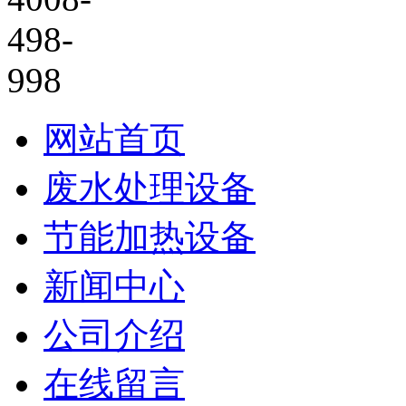
网站首页
废水处理设备
节能加热设备
新闻中心
公司介绍
在线留言