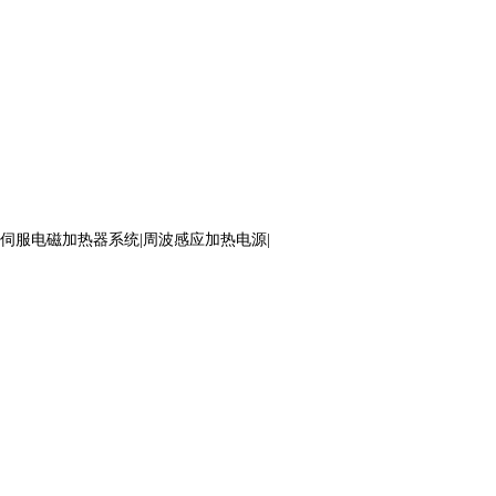
伺服电磁加热器系统|周波感应加热电源|