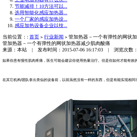
节能减排！10方法可以...
选用智能化感应加热器...
一个厂家的感应加热设...
感应加热设备企业以技...
当前位置：:
首页
行业新闻
管加热器－一个有弹性的网状加
>
>
管加热器－一个有弹性的网状加热器减少肌肉酸痛
来源：本站 | 发布时间：2015-07-06 16:17:03 | 浏览次数：
如果你患有慢性肌肉疼痛，医生可能会建议你使用热量治疗。但是你如何才能有效
在其它机构
/
团队拿出类似的设备前，以前虽然没有一样的东西，但是有能实现相同