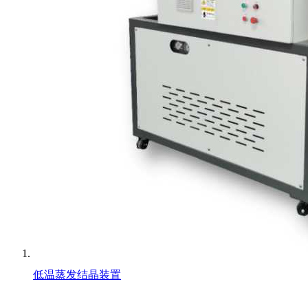
低温蒸发结晶装置