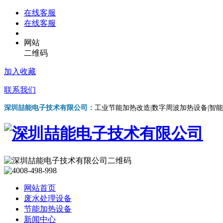
在线客服
在线客服
网站
二维码
加入收藏
联系我们
深圳喆能电子技术有限公司：
工业节能加热改造|数字周波加热设备|智能
网站首页
废水处理设备
节能加热设备
新闻中心