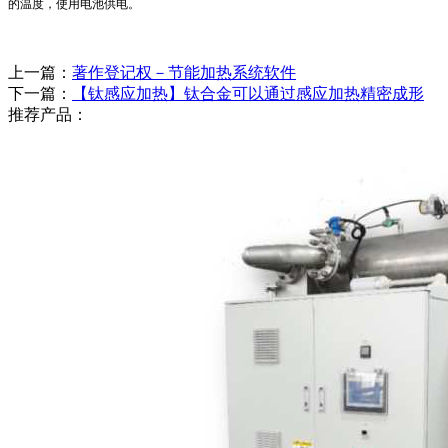
的温度，使用电池供电。
上一篇：
著作登记权－节能加热系统软件
下一篇：
【钛感应加热】钛合金可以通过感应加热精密成形
推荐产品：